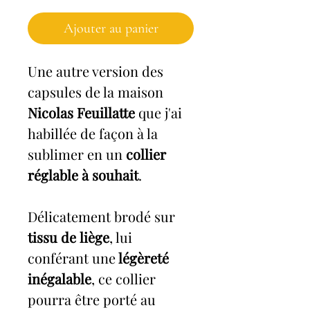
Ajouter au panier
Une autre version des
capsules de la maison
Nicolas Feuillatte
que j'ai
habillée de façon à la
sublimer en un
collier
réglable à souhait
.
Délicatement brodé sur
tissu de liège
, lui
conférant une
légèreté
inégalable
, ce collier
pourra être porté au