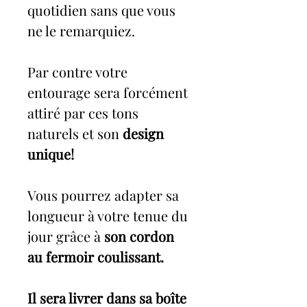
quotidien sans que vous
ne le remarquiez.
Par contre votre
entourage sera forcément
attiré par ces tons
naturels et son
design
unique!
Vous pourrez adapter sa
longueur à votre tenue du
jour grâce à
son cordon
au fermoir coulissant.
Il sera livrer dans sa boîte