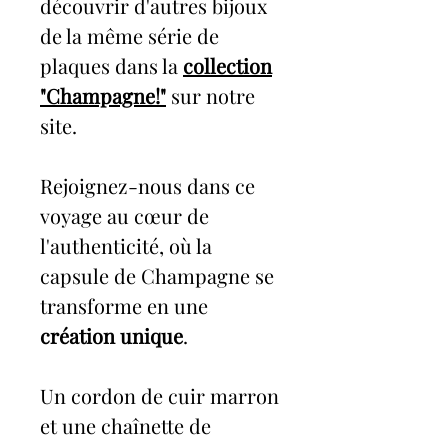
découvrir d'autres bijoux
de la même série de
plaques dans la
collection
"Champagne!"
sur notre
site.
Rejoignez-nous dans ce
voyage au cœur de
l'authenticité, où la
capsule de Champagne se
transforme en une
création unique
.
Un cordon de cuir marron
et une chaînette de