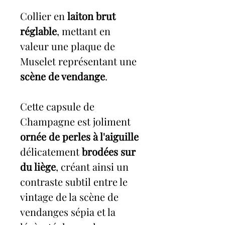
Collier en
laiton brut
réglable
, mettant en
valeur une plaque de
Muselet représentant une
scène de vendange
.
Cette capsule de
Champagne est joliment
ornée de perles à l'aiguille
délicatement
brodées sur
du liège
, créant ainsi un
contraste subtil entre le
vintage de la scène de
vendanges sépia et la