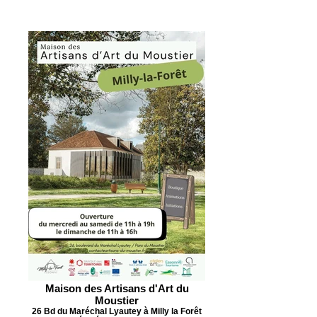
Maison des Artisans d'Art du
Moustier
26 Bd du Maréchal Lyautey à Milly la Forêt