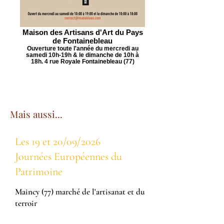
Maison des Artisans d'Art du Pays
de Fontainebleau
Ouverture toute l'année du mercredi au
samedi 10h-19h & le dimanche de 10h à
18h. 4 rue Royale Fontainebleau (77)
Mais aussi...
Les 19 et 20/09/2026
Journées Européennes du
Patrimoine
Maincy (77) marché de l'artisanat et du
terroir