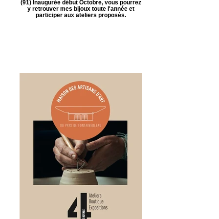
(91) Inaugurée début Octobre, vous pourrez
y retrouver mes bijoux toute l'année et
participer aux ateliers proposés.