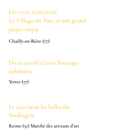
Les 10 et 11/10/2026
Le Village du Parc et son grand
pique-nique
Chailly-en-Bière (77)
Du 02 au 08/11/2026 Boutique
éphémère
Yerres (77)
Le 22/11/2026 les halles du
Boulingrin
Reims (51) Marché des artisans d'art