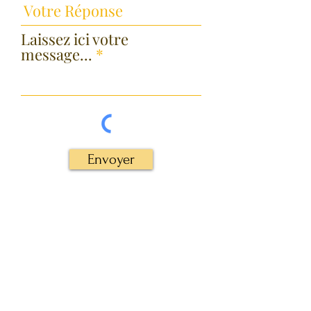
Laissez ici votre
message...
Envoyer