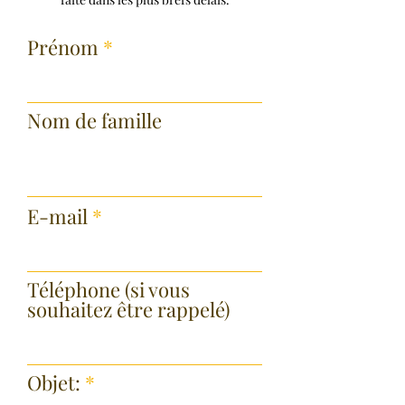
Prénom
Nom de famille
E-mail
Téléphone (si vous
souhaitez être rappelé)
Objet: