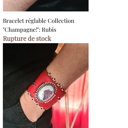
Bracelet réglable Collection
"Champagne!": Rubis
Rupture de stock