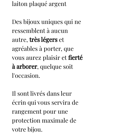
laiton plaqué argent
Des bijoux uniques qui ne
ressemblent à aucun
autre,
très légers
et
agréables à porter, que
vous aurez plaisir et
fierté
à arborer
, quelque soit
l'occasion.
Il sont livrés dans leur
écrin qui vous servira de
rangement pour une
protection maximale de
votre bijou.