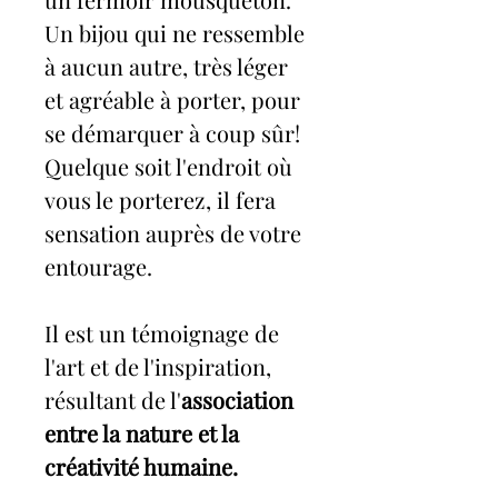
Un bijou qui ne ressemble
à aucun autre, très léger
et agréable à porter, pour
se démarquer à coup sûr!
Quelque soit l'endroit où
vous le porterez, il fera
sensation auprès de votre
entourage.
Il est un témoignage de
l'art et de l'inspiration,
résultant de l'
association
entre la nature et la
créativité humaine.