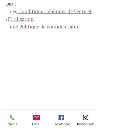
par :
- des
Conditions Générales de Vente et
d’Utilisation
.
- une
Politique de confidentialité
.
Phone
Email
Facebook
Instagram