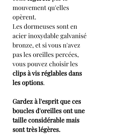
mouvement qu'elles
opèrent.
Les dormeuses sont en
acier inoxydable galvanisé
bronze, et si vous n'avez
pas les oreilles percées,
vous pouvez choisir les
clips à vis réglables dans
les options
.
Gardez à l'esprit que ces
boucles d'oreilles ont une
taille considérable mais
sont très légères.