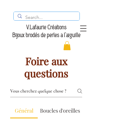
V.Lafaurie Créations
Bijoux brodés de perles à l'aiguille
Foire aux
questions
Général
Boucles d'oreilles