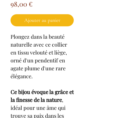
Prix
98,00 €
Ajouter au panier
Plongez dans la beauté
naturelle avec ce collier
en tissu velouté et liège,
orné d'un pendentif en
agate plume d'une rare
élégance.
Ce bijou évoque la grâce et
la finesse de la nature
,
idéal pour une âme qui
trouve sa paix dans les