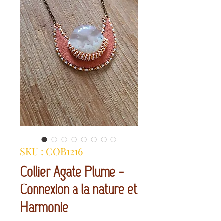
SKU : COB1216
Collier Agate Plume -
Connexion à la nature et
Harmonie