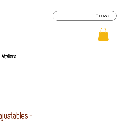
Connexion
Ateliers
ajustables -