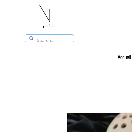
Accueil