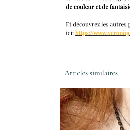
de couleur et de fantaisi
Et découvrez les autres 
ici:
https://www.veroniqu
Articles similaires