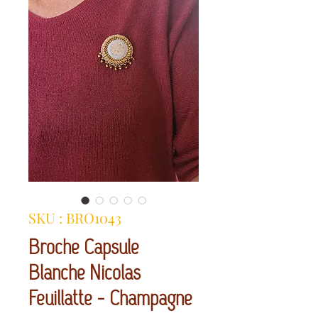
SKU : BRO1043
Broche Capsule
Blanche Nicolas
Feuillatte - Champagne