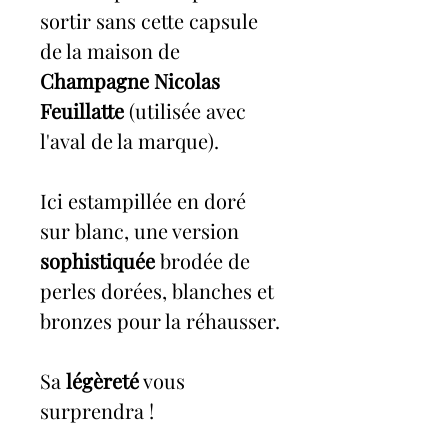
sortir sans cette capsule
de la maison de
Champagne Nicolas
Feuillatte
(utilisée avec
l'aval de la marque).
Ici estampillée en doré
sur blanc, une version
sophistiquée
brodée de
perles dorées, blanches et
bronzes pour la réhausser.
Sa
légèreté
vous
surprendra !