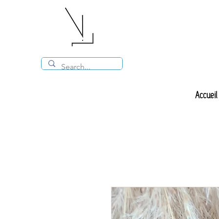
Accueil