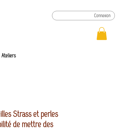
Connexion
Ateliers
illes Strass et perles
bilité de mettre des