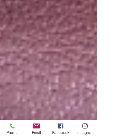
Phone
Email
Facebook
Instagram