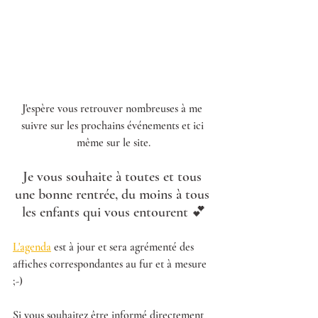
J'espère vous retrouver nombreuses à me 
suivre sur les prochains événements et ici 
même sur le site.
Je vous souhaite à toutes et tous 
une bonne rentrée, du moins à tous 
les enfants qui vous entourent 💕
L'agenda
 est à jour et sera agrémenté des 
affiches correspondantes au fur et à mesure 
;-)
Si vous souhaitez être informé directement 