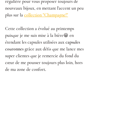
régulière pour vous proposer toujours de 
nouveaux bijoux, en mettant l'accent un peu 
plus sur la 
collection "Champagne!"
Cette collection a évolué au printemps 
puisque je me suis mise à la bière😁 en 
étendant les capsules utilisées aux 
capsules 
couronnes
 grâce aux défis que me lance mes 
super clientes que je remercie du fond du 
cœur de me pousser toujours plus loin, hors 
de ma zone de confort
.